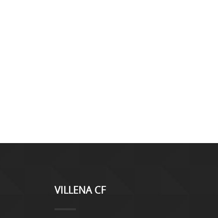
VILLENA CF