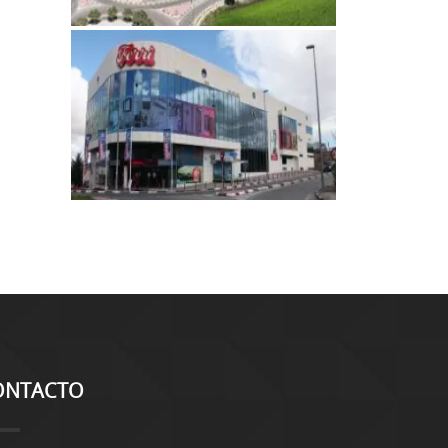
ONTACTO