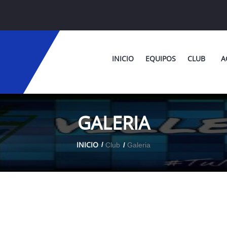
INICIO
EQUIPOS
CLUB
A
GALERIA
INICIO
Club
Galeria