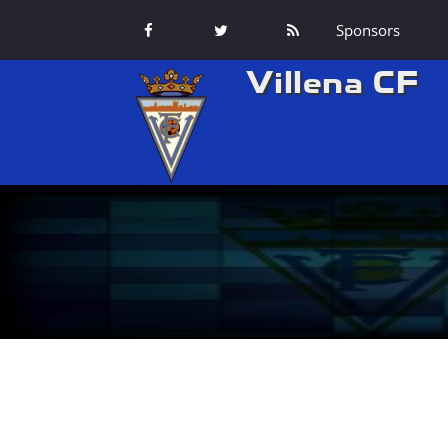
Sponsors
Villena CF