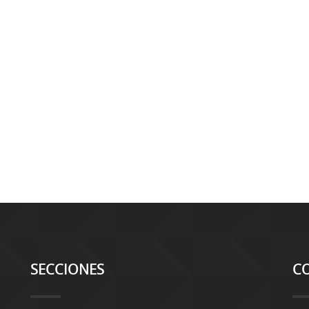
SECCIONES
C