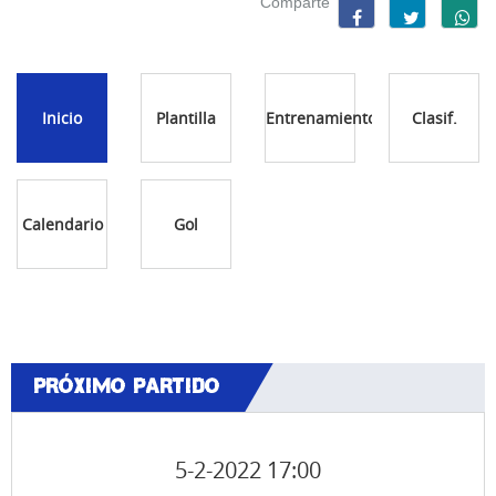
Comparte
Inicio
Plantilla
Entrenamientos
Clasif.
Calendario
Gol
PRÓXIMO PARTIDO
5-2-2022 17:00