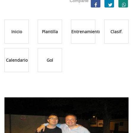
Comparte
Inicio
Plantilla
Entrenamientos
Clasif.
Calendario
Gol