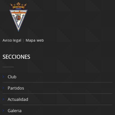
Aviso legal
|
Mapa web
SECCIONES
Club
Partidos
Actualidad
Galeria