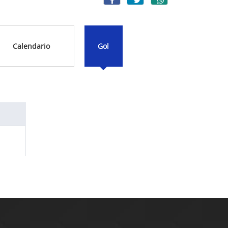
Calendario
Gol