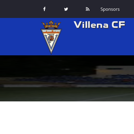
Sponsors
Villena CF