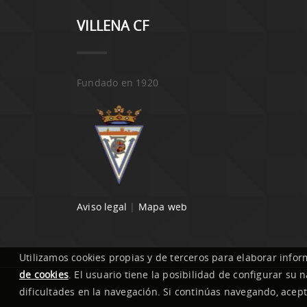
VILLENA CF
Fundado en 1920
Aviso legal
|
Mapa web
Utilizamos cookies propias y de terceros para elaborar infor
de cookies
. El usuario tiene la posibilidad de configurar su
dificultades en la navegación. Si continúas navegando, acept