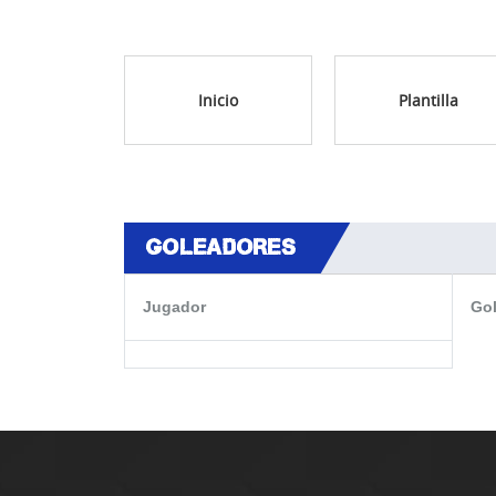
Inicio
Plantilla
GOLEADORES
Jugador
Go