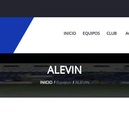
INICIO
EQUIPOS
CLUB
A
ALEVIN
INICIO
Equipos
ALEVIN