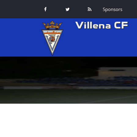
Sponsors
Villena CF