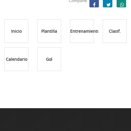
Comparte
Inicio
Plantilla
Entrenamientos
Clasif.
Calendario
Gol