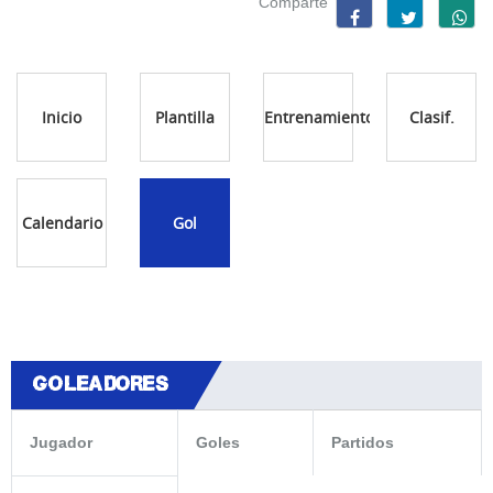
Comparte
Inicio
Plantilla
Entrenamientos
Clasif.
Calendario
Gol
GOLEADORES
Jugador
Goles
Partidos