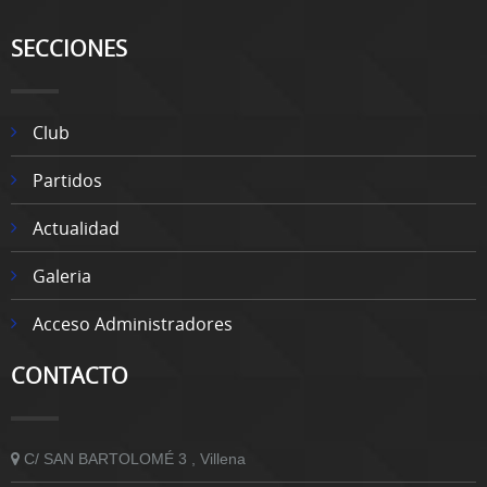
SECCIONES
Club
Partidos
Actualidad
Galeria
Acceso Administradores
CONTACTO
C/ SAN BARTOLOMÉ 3 , Villena