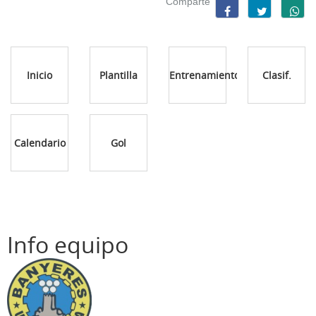
Comparte
Inicio
Plantilla
Entrenamientos
Clasif.
Calendario
Gol
Info equipo