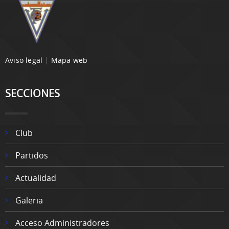
Aviso legal
|
Mapa web
SECCIONES
Club
Partidos
Actualidad
Galeria
Acceso Administradores