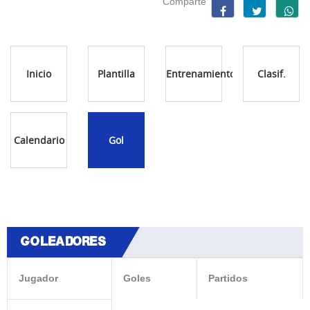
Comparte
Inicio
Plantilla
Entrenamientos
Clasif.
Calendario
Gol
GOLEADORES
Jugador
Goles
Partidos