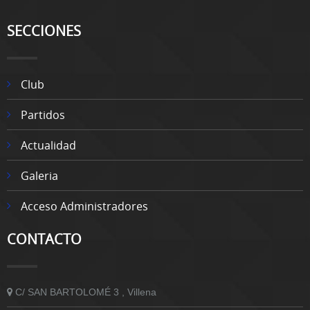
SECCIONES
Club
Partidos
Actualidad
Galeria
Acceso Administradores
CONTACTO
C/ SAN BARTOLOMÉ 3 , Villena