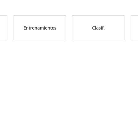
Entrenamientos
Clasif.