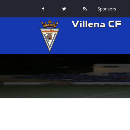
Sponsors
Villena CF