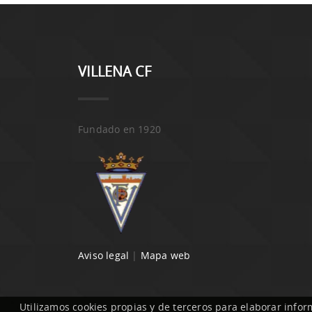
VILLENA CF
Fundado en 1920
Aviso legal
|
Mapa web
Utilizamos cookies propias y de terceros para elaborar infor