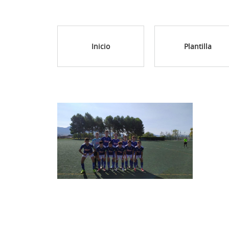
Inicio
Plantilla