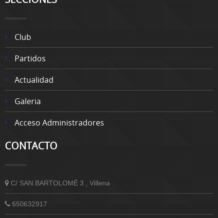
Club
Partidos
Actualidad
Galeria
Acceso Administradores
CONTACTO
C/ SAN BARTOLOMÉ 3 , Villena
650632917