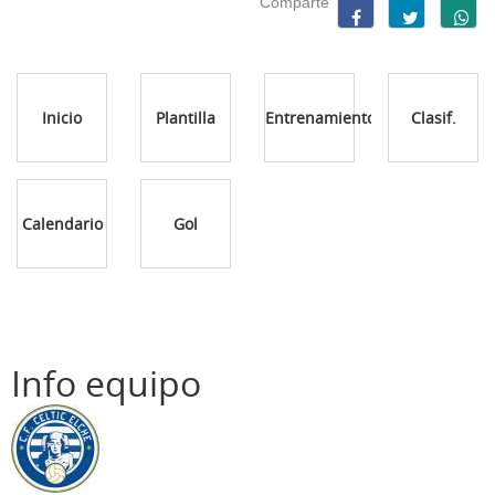
Comparte
Inicio
Plantilla
Entrenamientos
Clasif.
Calendario
Gol
Info equipo