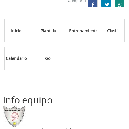
Comparte
Inicio
Plantilla
Entrenamientos
Clasif.
Calendario
Gol
Info equipo