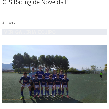
CFS Racing de Novelda B
Sin web
Ver Galeria equipo