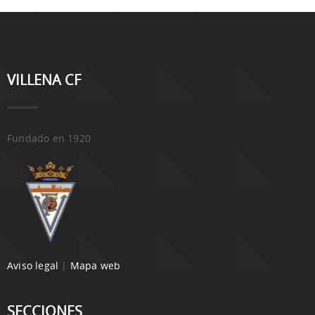
VILLENA CF
Fundado en 1920
Aviso legal
|
Mapa web
SECCIONES