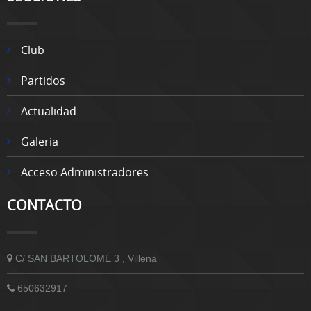
Club
Partidos
Actualidad
Galeria
Acceso Administradores
CONTACTO
C/ SAN BARTOLOMÉ 3 , Villena
650632917