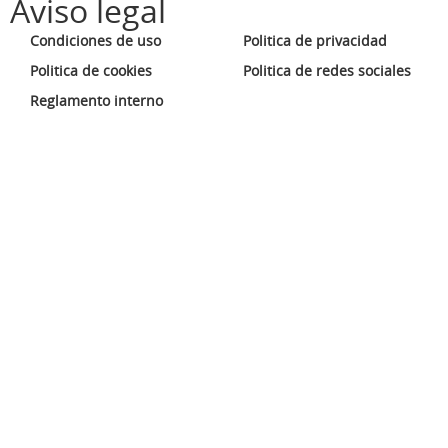
Aviso legal
Condiciones de uso
Politica de privacidad
Politica de cookies
Politica de redes sociales
Reglamento interno