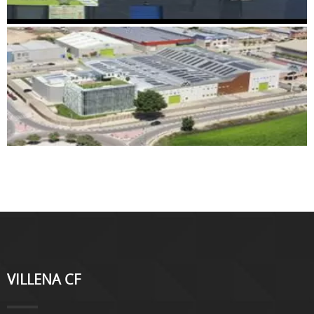
VILLENA CF