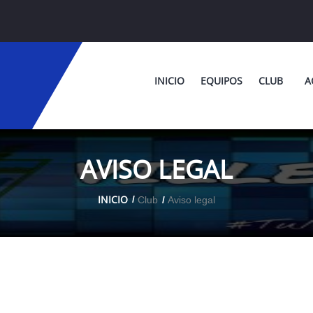
INICIO
EQUIPOS
CLUB
A
AVISO LEGAL
INICIO
Club
Aviso legal