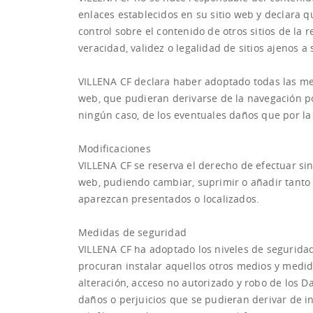
enlaces establecidos en su sitio web y declara 
control sobre el contenido de otros sitios de la 
veracidad, validez o legalidad de sitios ajenos 
VILLENA CF declara haber adoptado todas las med
web, que pudieran derivarse de la navegación po
ningún caso, de los eventuales daños que por la 
Modificaciones
VILLENA CF se reserva el derecho de efectuar sin
web, pudiendo cambiar, suprimir o añadir tanto 
aparezcan presentados o localizados.
Medidas de seguridad
VILLENA CF ha adoptado los niveles de seguridad
procuran instalar aquellos otros medios y medida
alteración, acceso no autorizado y robo de los D
daños o perjuicios que se pudieran derivar de in