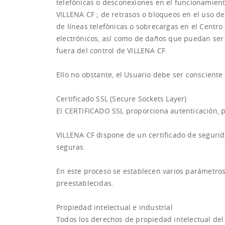
telefónicas o desconexiones en el funcionamient
VILLENA CF ; de retrasos o bloqueos en el uso d
de líneas telefónicas o sobrecargas en el Centro
electrónicos, así como de daños que puedan ser
fuera del control de VILLENA CF.
Ello no obstante, el Usuario debe ser conscient
Certificado SSL (Secure Sockets Layer)
El CERTIFICADO SSL proporciona autenticación, p
VILLENA CF dispone de un certificado de segurid
seguras.
En este proceso se establecen varios parámetros
preestablecidas.
Propiedad intelectual e industrial
Todos los derechos de propiedad intelectual del