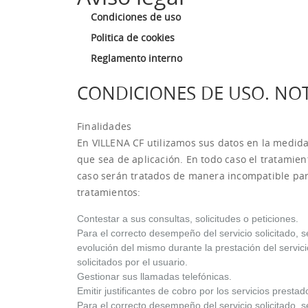
Condiciones de uso
Politica de cookies
Reglamento interno
CONDICIONES DE USO. NO
Finalidades
En VILLENA CF utilizamos sus datos en la medida
que sea de aplicación. En todo caso el tratamien
caso serán tratados de manera incompatible para
tratamientos:
Contestar a sus consultas, solicitudes o peticiones.
Para el correcto desempeño del servicio solicitado, s
evolución del mismo durante la prestación del servicio
solicitados por el usuario.
Gestionar sus llamadas telefónicas.
Emitir justificantes de cobro por los servicios prestad
Para el correcto desempeño del servicio solicitado, 