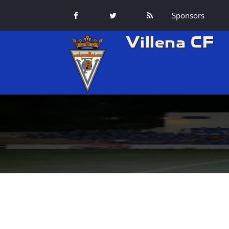
Sponsors
Villena CF