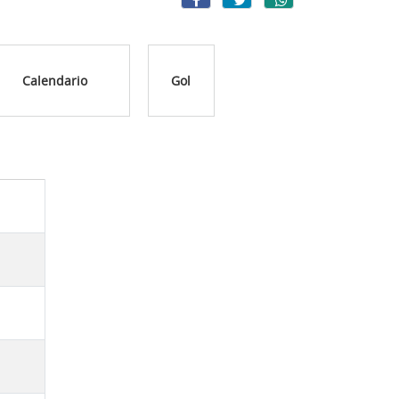
Calendario
Gol