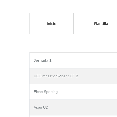
Inicio
Plantilla
Jornada 1
UEGimnastic SVicent CF B
Elche Sporting
Aspe UD