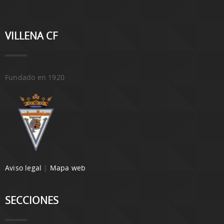
VILLENA CF
Fundado en 1920
Aviso legal
|
Mapa web
SECCIONES