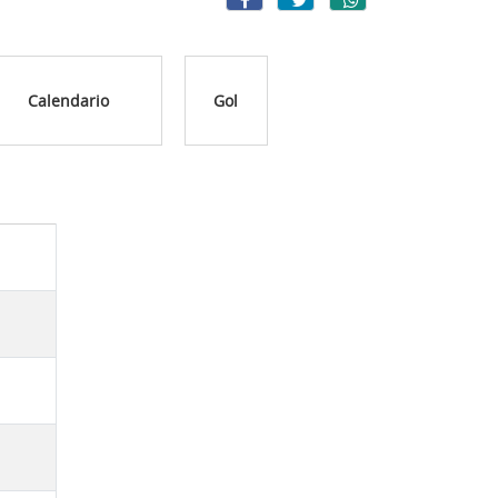
Calendario
Gol