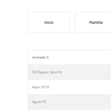
Inicio
Plantilla
Jornada 1
CD Ñiguez Sport B
Aspe UD B
Agost FC