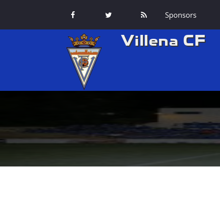
Sponsors
Villena CF