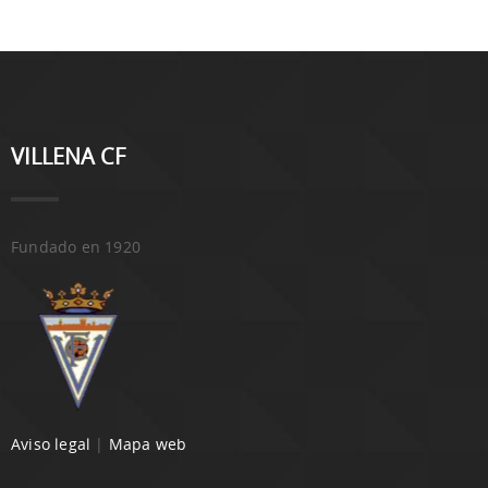
VILLENA CF
Fundado en 1920
Aviso legal
|
Mapa web