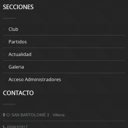
SECCIONES
Club
Partidos
Actualidad
Galeria
Acceso Administradores
CONTACTO
C/ SAN BARTOLOMÉ 3 , Villena
650632917