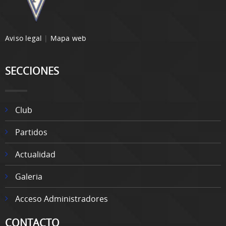
Aviso legal
|
Mapa web
SECCIONES
Club
Partidos
Actualidad
Galeria
Acceso Administradores
CONTACTO