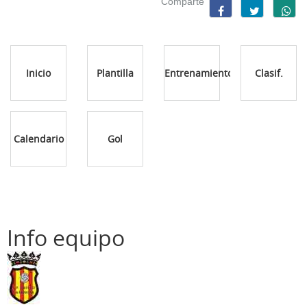
Comparte
Inicio
Plantilla
Entrenamientos
Clasif.
Calendario
Gol
Info equipo