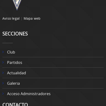
Aviso legal
|
Mapa web
SECCIONES
Club
Partidos
Actualidad
Galeria
Acceso Administradores
CONTACTO