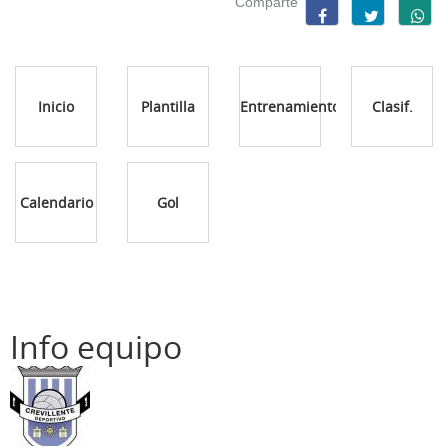
Comparte
Inicio
Plantilla
Entrenamientos
Clasif.
Calendario
Gol
Info equipo